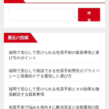
検
索
最近の投稿
福岡で安心して受けられる包茎手術の最新事情と選
び方のポイント
福岡で安心して相談できる包茎手術男性のプライバ
シーと医療的ケアを重視した選び方
福岡で安心して受けられる包茎手術とその効果を徹
底解説する最新事情
包茎手術で悩みを前向きに解決安全と信頼重視の医