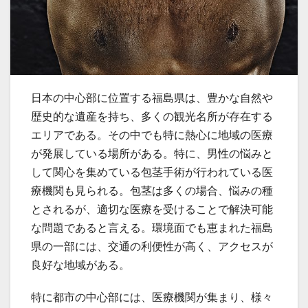
日本の中心部に位置する福島県は、豊かな自然や
歴史的な遺産を持ち、多くの観光名所が存在する
エリアである。
その中でも特に熱心に地域の医療
が発展している場所がある。特に、男性の悩みと
して関心を集めている包茎手術が行われている医
療機関も見られる。包茎は多くの場合、悩みの種
とされるが、適切な医療を受けることで解決可能
な問題であると言える。環境面でも恵まれた福島
県の一部には、交通の利便性が高く、アクセスが
良好な地域がある。
特に都市の中心部には、医療機関が集まり、様々