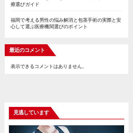
療選びガイド
福岡で考える男性の悩み解消と包茎手術の実際と安
心して選ぶ医療機関選びのポイント
最近のコメント
表示できるコメントはありません。
見逃しています