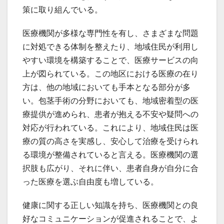
策に取り組んでいる。
医療機関が多様な専門性を有し、さまざまな問題
に対処できる体制を整えたり、地域住民が利用し
やすい環境を構築することで、医療サービスの向
上が図られている。この地区における医療の在り
方は、他の地域においても手本となる部分が多
い。包茎手術の分野においても、地域密着型の医
療提供が進められ、患者が抱える不安や疑問への
対応が行われている。これにより、地域住民は医
療の質の高さを実感し、安心して治療を受けられ
る環境が整備されていると言える。医療機関の選
択肢も広がり、それに伴い、患者自身が自分に合
った医療を選ぶ自由度も増している。
健康に関する正しい知識を持ち、医療機関との良
好なコミュニケーションが促進されることで、よ