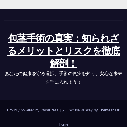
包茎手術の真実：知られざ
るメリットとリスクを徹底
解剖！
あなたの健康を守る選択。手術の真実を知り、安心な未来
を手に入れよう！
Proudly powered by WordPress
|
テーマ: News Way by
Themeansar
.
Home