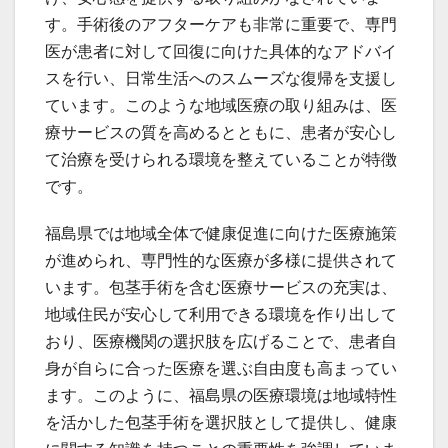
す。手術後のアフターケアも非常に重要で、専門
医が患者に対して回復に向けた具体的なアドバイ
スを行い、日常生活へのスムーズな復帰を支援し
ています。このような地域医療の取り組みは、医
療サービスの質を高めるとともに、患者が安心し
て治療を受けられる環境を整えていることが特徴
です。
福島県では地域全体で健康促進に向けた医療施策
が進められ、専門性的な医療が多様に提供されて
います。包茎手術を含む医療サービスの充実は、
地域住民が安心して利用できる環境を作り出して
おり、医療機関の選択肢を広げることで、患者自
身が自らに合った医療を選ぶ自由度も高まってい
ます。このように、福島県の医療環境は地域特性
を活かした包茎手術を選択肢として提供し、健康