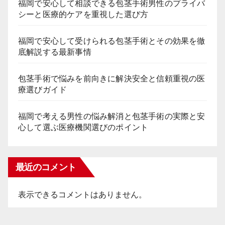
福岡で安心して相談できる包茎手術男性のプライバ
シーと医療的ケアを重視した選び方
福岡で安心して受けられる包茎手術とその効果を徹
底解説する最新事情
包茎手術で悩みを前向きに解決安全と信頼重視の医
療選びガイド
福岡で考える男性の悩み解消と包茎手術の実際と安
心して選ぶ医療機関選びのポイント
最近のコメント
表示できるコメントはありません。